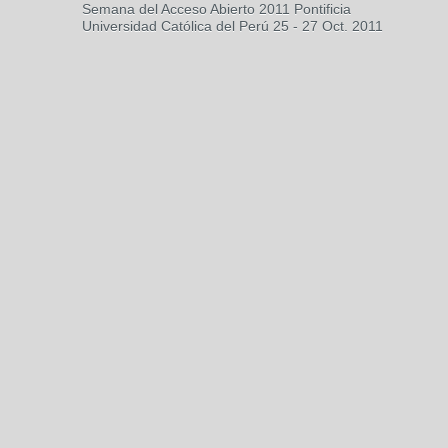
Semana del Acceso Abierto 2011 Pontificia
Universidad Católica del Perú 25 - 27 Oct. 2011