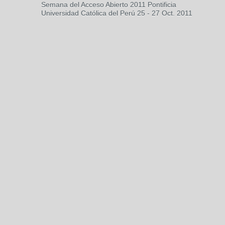
Semana del Acceso Abierto 2011 Pontificia
Universidad Católica del Perú 25 - 27 Oct. 2011