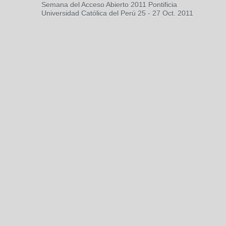
Semana del Acceso Abierto 2011 Pontificia
Universidad Católica del Perú 25 - 27 Oct. 2011