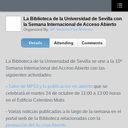
La Biblioteca de la Universidad de Sevilla con
la Semana Internacional de Acceso Abierto
Organized By:
Mª Victoria Puy Moreno
Details
Attending
Comments
La Biblioteca de la Universidad de Sevilla se une a la 10ª
Semana Internacional del Acceso Abierto con las
siguientes actividades:
-
Taller de MPDI y la publicación en abierto
que se
celebrará el martes 24 de octubre de 11:00 a 13:00 horas
en el Edificio Celestino Mutis
- Varias noticias publicadas a lo largo de la semana en el
portal web de la Biblioteca relacionadas con la
promoción del Acceso Abierto