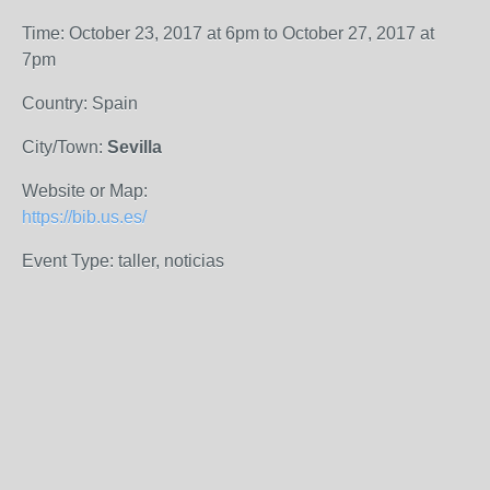
Time: October 23, 2017 at 6pm to October 27, 2017 at
7pm
Country: Spain
City/Town:
Sevilla
Website or Map:
https://bib.us.es/
Event Type: taller, noticias