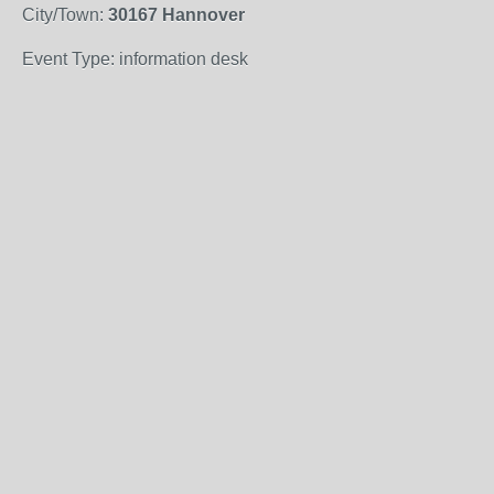
City/Town:
30167 Hannover
Event Type: information desk