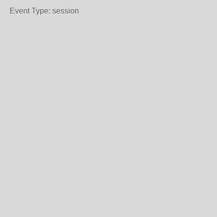
Event Type: session